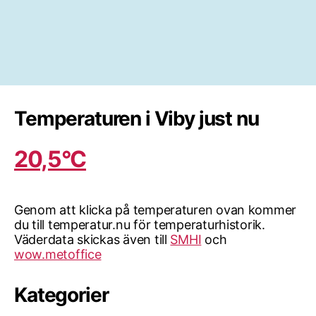
Temperaturen i Viby just nu
20,5°C
Genom att klicka på temperaturen ovan kommer
du till temperatur.nu för temperaturhistorik.
Väderdata skickas även till
SMHI
och
wow.metoffice
Kategorier