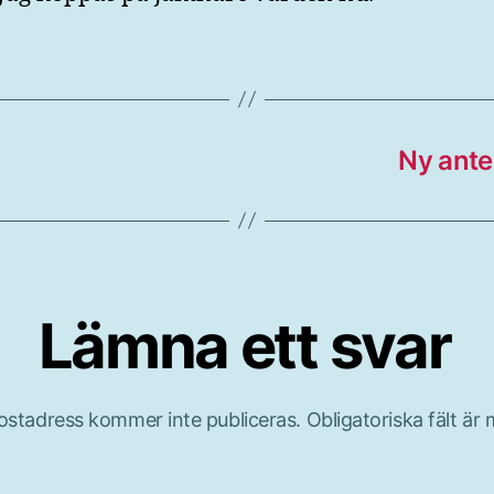
Ny ante
Lämna ett svar
ostadress kommer inte publiceras.
Obligatoriska fält är