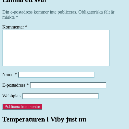
Din e-postadress kommer inte publiceras.
Obligatoriska fält är
märkta
*
Kommentar
*
Namn
*
E-postadress
*
Webbplats
Temperaturen i Viby just nu