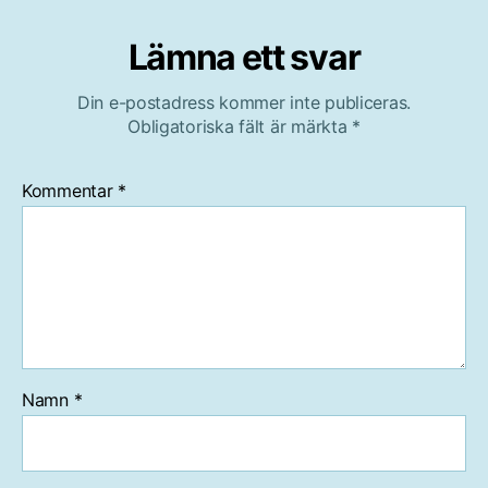
Lämna ett svar
Din e-postadress kommer inte publiceras.
Obligatoriska fält är märkta
*
Kommentar
*
Namn
*