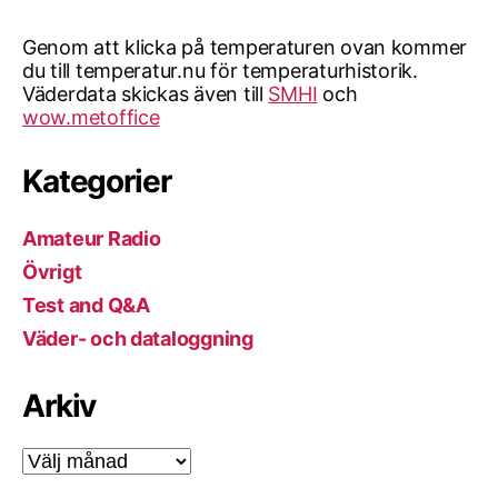
Genom att klicka på temperaturen ovan kommer
du till temperatur.nu för temperaturhistorik.
Väderdata skickas även till
SMHI
och
wow.metoffice
Kategorier
Amateur Radio
Övrigt
Test and Q&A
Väder- och dataloggning
Arkiv
Arkiv