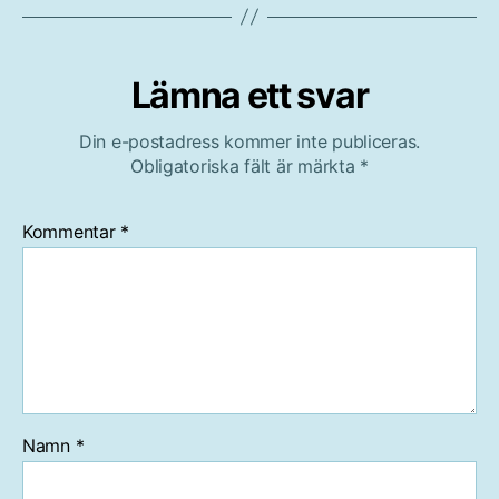
Lämna ett svar
Din e-postadress kommer inte publiceras.
Obligatoriska fält är märkta
*
Kommentar
*
Namn
*