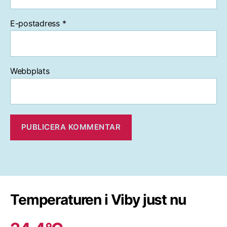
E-postadress
*
Webbplats
Temperaturen i Viby just nu