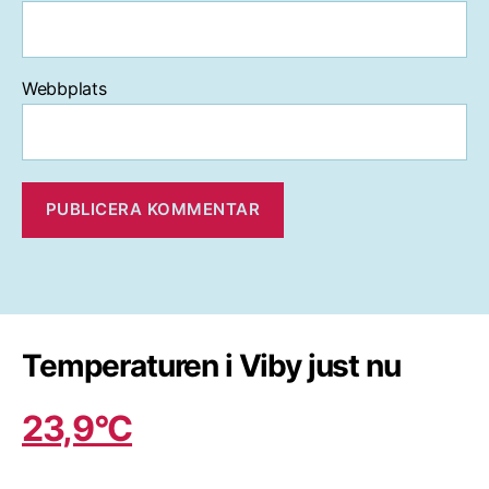
Webbplats
Temperaturen i Viby just nu
23,9°C