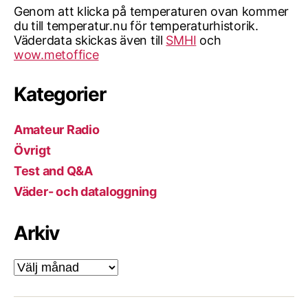
Genom att klicka på temperaturen ovan kommer
du till temperatur.nu för temperaturhistorik.
Väderdata skickas även till
SMHI
och
wow.metoffice
Kategorier
Amateur Radio
Övrigt
Test and Q&A
Väder- och dataloggning
Arkiv
Arkiv