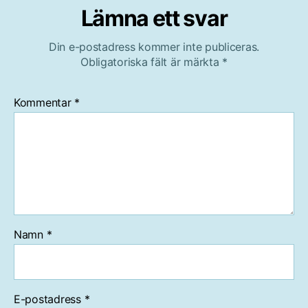
Lämna ett svar
Din e-postadress kommer inte publiceras.
Obligatoriska fält är märkta
*
Kommentar
*
Namn
*
E-postadress
*