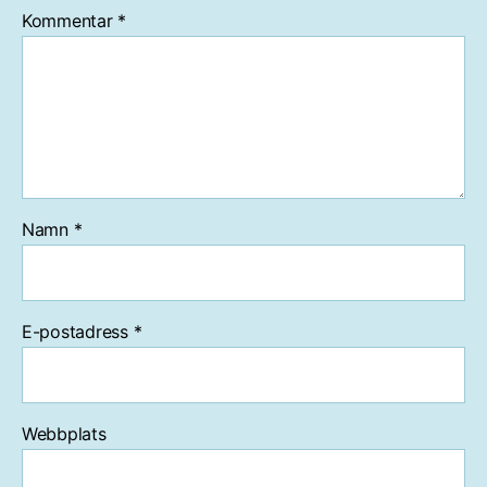
Kommentar
*
Namn
*
E-postadress
*
Webbplats