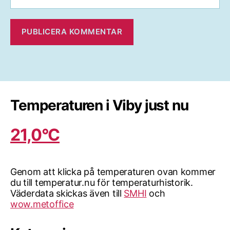
Temperaturen i Viby just nu
21,0°C
Genom att klicka på temperaturen ovan kommer
du till temperatur.nu för temperaturhistorik.
Väderdata skickas även till
SMHI
och
wow.metoffice