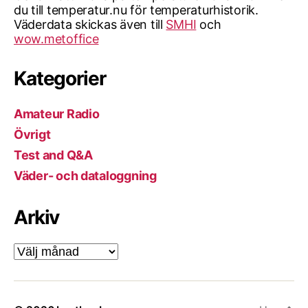
du till temperatur.nu för temperaturhistorik.
Väderdata skickas även till
SMHI
och
wow.metoffice
Kategorier
Amateur Radio
Övrigt
Test and Q&A
Väder- och dataloggning
Arkiv
Arkiv