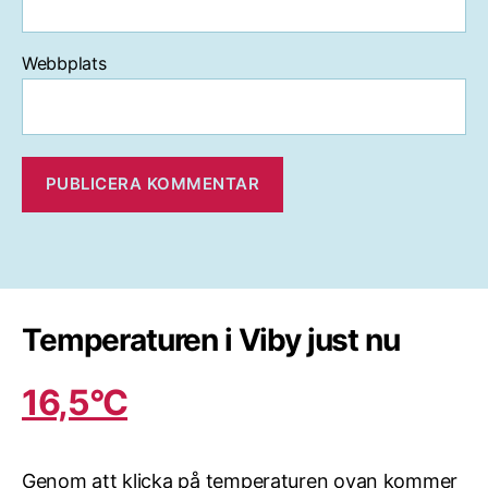
Webbplats
Temperaturen i Viby just nu
16,5°C
Genom att klicka på temperaturen ovan kommer